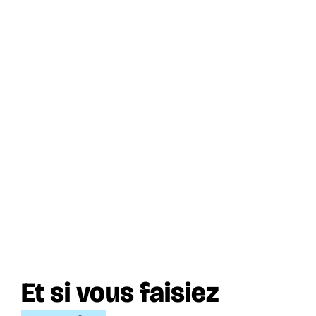
Et si vous faisiez 