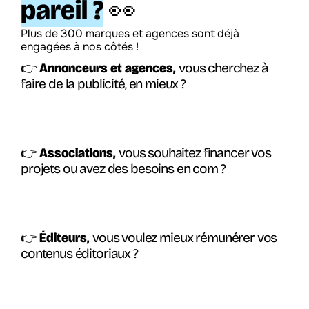
pareil ?
 👀
Plus de 300 marques et agences sont déjà 
engagées à nos côtés !
👉 Annonceurs et agences, 
vous cherchez à 
faire de la publicité, en mieux ?
👉 Associations, 
vous souhaitez financer vos 
projets ou avez des besoins en com ?
👉 Éditeurs, 
vous voulez mieux rémunérer vos 
contenus éditoriaux ?