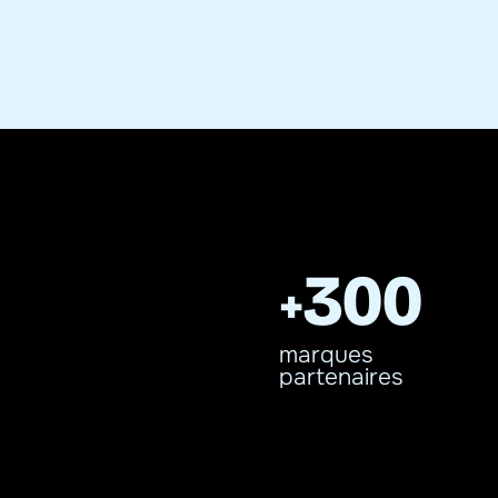
300
+
marques 
partenaires