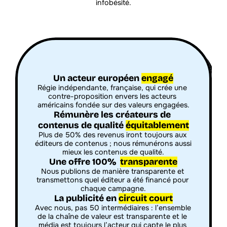
infobésité.
Un acteur européen 
engagé
Régie indépendante, française, qui crée une 
contre-proposition envers les acteurs 
américains fondée sur des valeurs engagées.
Rémunère les créateurs de 
contenus de qualité 
équitablement
Plus de 50% des revenus iront toujours aux 
éditeurs de contenus ; nous rémunérons aussi 
mieux les contenus de qualité.
Une offre 100%  
transparente
Nous publions de manière transparente et 
transmettons quel éditeur a été financé pour 
chaque campagne.
La publicité en 
circuit court
Avec nous, pas 50 intermédiaires : l’ensemble 
de la chaîne de valeur est transparente et le 
média est toujours l’acteur qui capte le plus 