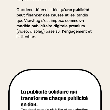
Goodeed défend l’idée qu’
une publicité 
peut financer des causes utiles
, tandis 
que ViewPay s'est imposé comme 
un 
modèle publicitaire digitale premium
(vidéo, display) basé sur l'engagement et 
l'attention.
La publicité solidaire qui 
transforme chaque publicité 
en don.
Goodeed associe visibilité et contribution 