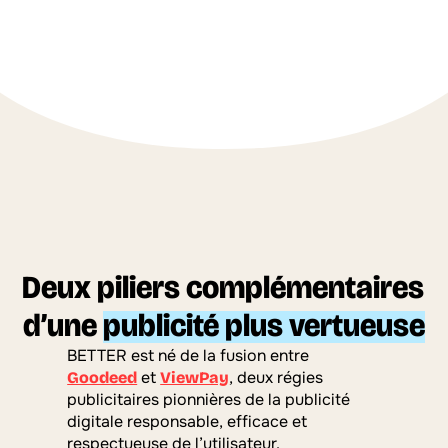
Deux piliers complémentaires 
d’une 
publicité plus vertueuse
BETTER est né de la fusion entre 
 et 
, deux régies 
Goodeed
ViewPay
publicitaires pionnières de la publicité 
digitale responsable, efficace et 
respectueuse de l’utilisateur.