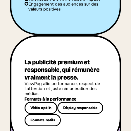
Engagement des audiences sur des 
valeurs positives
La publicité premium et 
responsable, qui rémunère 
vraiment la presse.
ViewPay allie performance, respect de 
l’attention et juste rémunération des 
médias.
Formats à la performance
Vidéo opt-in
Display responsable
Formats natifs